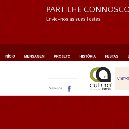
PARTILHE CONNOSC
Envie-nos as suas Festas
INÍCIO
MENSAGEM
PROJETO
HISTÓRIA
FESTAS