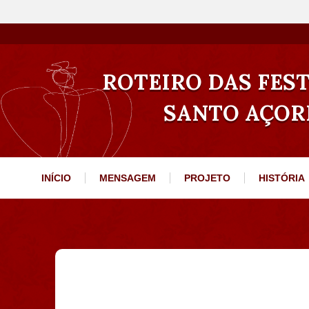
ROTEIRO DAS FEST
SANTO AÇOR
INÍCIO
MENSAGEM
PROJETO
HISTÓRIA