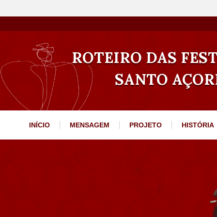
ROTEIRO DAS FEST
SANTO AÇOR
INÍCIO
MENSAGEM
PROJETO
HISTÓRIA