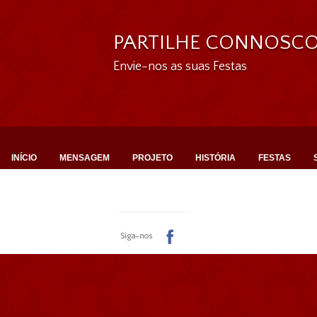
PARTILHE CONNOSC
Envie-nos as suas Festas
INÍCIO
MENSAGEM
PROJETO
HISTÓRIA
FESTAS